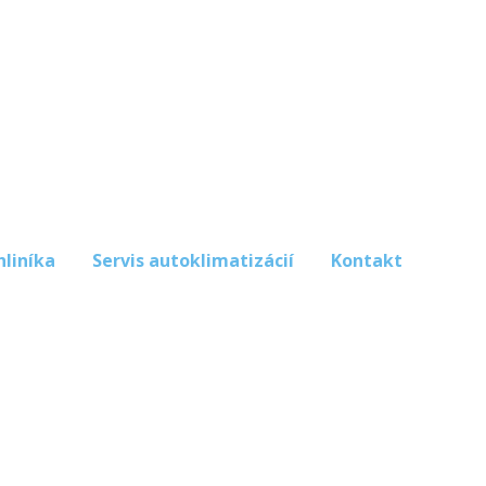
hliníka
Servis autoklimatizácií
Kontakt