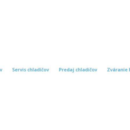
v
Servis chladičov
Predaj chladičov
Zváranie 