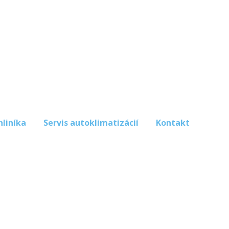
hliníka
Servis autoklimatizácií
Kontakt