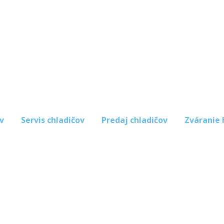
v
Servis chladičov
Predaj chladičov
Zváranie 