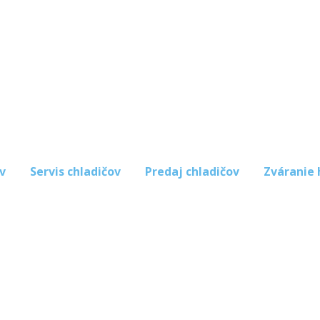
v
Servis chladičov
Predaj chladičov
Zváranie 