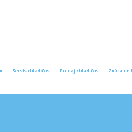
v
Servis chladičov
Predaj chladičov
Zváranie 