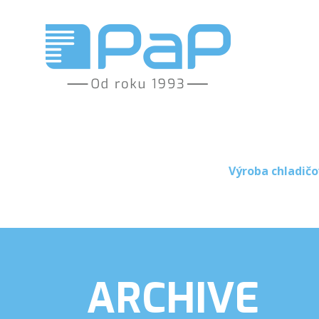
Výroba chladičo
ARCHIVE