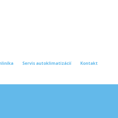
hliníka
Servis autoklimatizácií
Kontakt