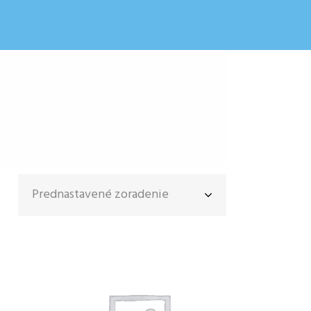
Prednastavené zoradenie