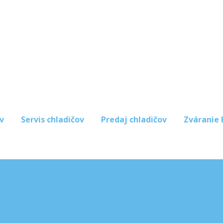
v
Servis chladičov
Predaj chladičov
Zváranie 