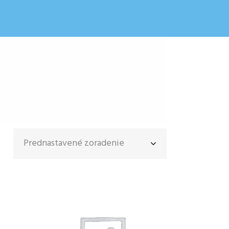
Prednastavené zoradenie