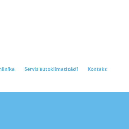
hliníka
Servis autoklimatizácií
Kontakt