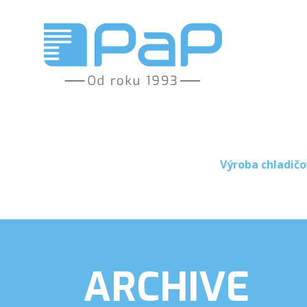
Výroba chladičo
ARCHIVE