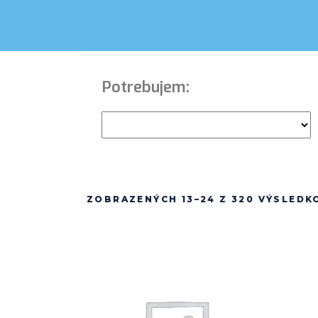
Potrebujem:
ZOBRAZENÝCH 13–24 Z 320 VÝSLEDK