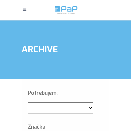
ARCHIVE
Potrebujem:
Značka