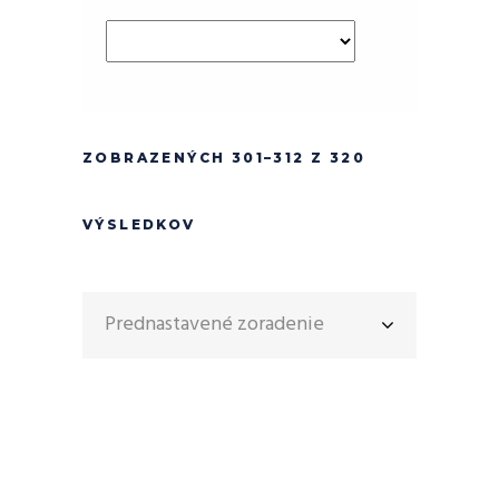
ZOBRAZENÝCH 301–312 Z 320
VÝSLEDKOV
Prednastavené zoradenie