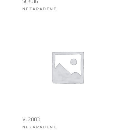
SCK016
NEZARADENÉ
VIAC INFO
VL2003
NEZARADENÉ
VIAC INFO